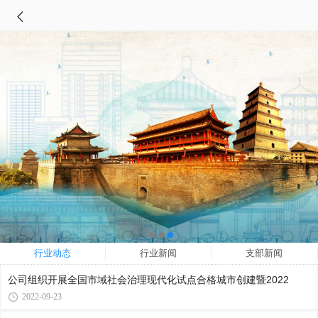
行业动态
行业新闻
支部新闻
公司组织开展全国市域社会治理现代化试点合格城市创建暨2022
2022-09-23