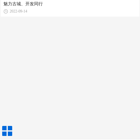
魅力古城、开发同行
2022-09-14