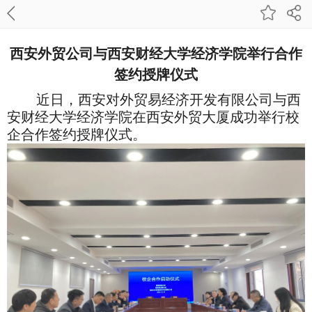
西安外贸公司与西安财经大学经济学院举行合作
签约授牌仪式
近日，西安对外贸易经济开发有限公司与西
安财经大学经济学院在西安外贸大厦成功举行校
企合作签约授牌仪式
。