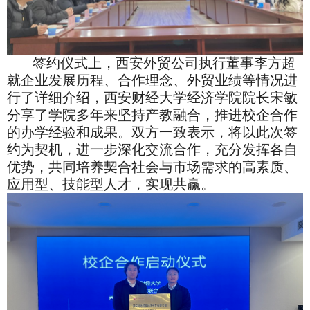
签约仪式上，西安外贸公司执行董事李方超
就企业发展历程、合作理念、外贸业绩等情况进
行了详细介绍，西安财经大学经济学院院长宋敏
分享了学院多年来坚持产教融合，推进校企合作
的办学经验和成果。双方一致表示，将以此次签
约为契机，进一步深化交流合作，充分发挥各自
优势，共同培养契合社会与市场需求的高素质、
应用型、技能型人才，实现共赢。