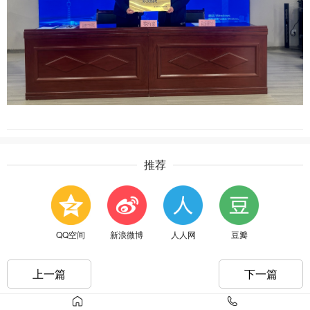
推荐
QQ空间
新浪微博
人人网
豆瓣
上一篇
下一篇