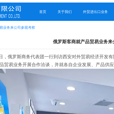
首页
关于我们
外贸进出口业务
易业务来公司参观考察
俄罗斯客商就产品贸易业务来
日，俄罗斯商务代表团一行到访西安对外贸易经济开发有
品贸易业务开展合作洽谈，并就各自企业发展、产品供应