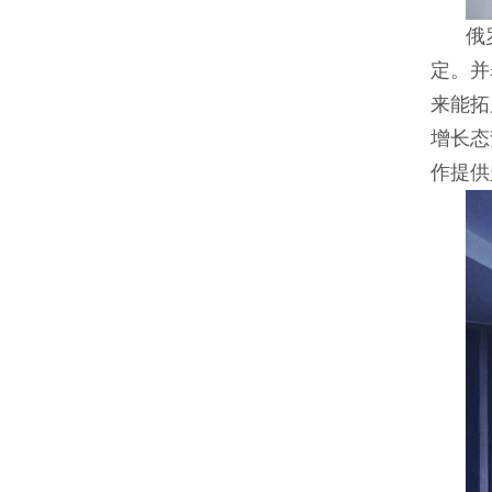
俄
定。并
来能拓
增长态
作提供