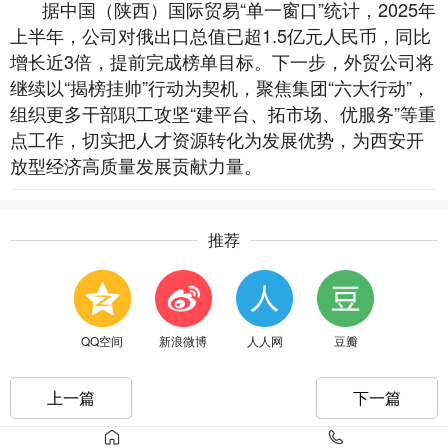
据中国（陕西）国际贸易“单一窗口”统计，2025年
上半年，公司对俄出口总值已超1.5亿元人民币，同比
增长近3倍，提前完成榜单目标。下一步，外贸公司将
继续以“揭榜挂帅”行动为契机，聚焦集团“六大行动”，
组织更多干部职工攻坚“建平台、拓市场、优服务”等重
点工作，切实把人才资源转化为发展优势，为西安开
放型经济高质量发展贡献力量。
推荐
QQ空间
新浪微博
人人网
豆瓣
上一篇
下一篇