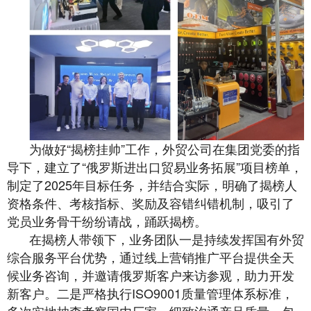
为做好“揭榜挂帅”工作，外贸公司在集团党委的指
导下，建立了“俄罗斯进出口贸易业务拓展”项目榜单，
制定了2025年目标任务，并结合实际，明确了揭榜人
资格条件、考核指标、奖励及容错纠错机制，吸引了
党员业务骨干纷纷请战，踊跃揭榜。
在揭榜人带领下，业务团队一是持续发挥国有外贸
综合服务平台优势，通过线上营销推广平台提供全天
候业务咨询，并邀请俄罗斯客户来访参观，助力开发
新客户。二是严格执行ISO9001质量管理体系标准，