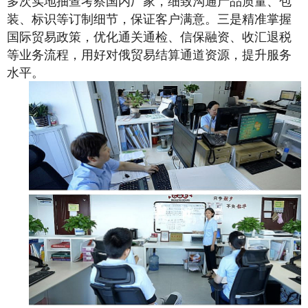
多次实地抽查考察国内厂家，细致沟通产品质量、包
装、标识等订制细节，保证客户满意。三是精准掌握
国际贸易政策，优化通关通检、信保融资、收汇退税
等业务流程，用好对俄贸易结算通道资源，提升服务
水平。